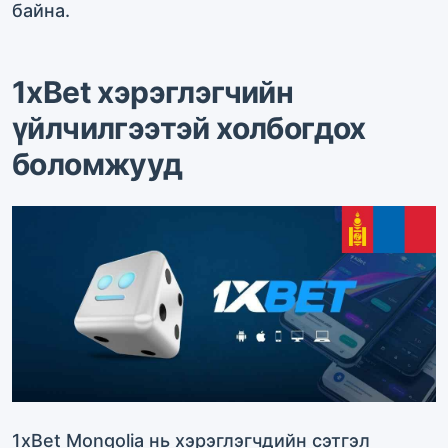
байна.
1xBet хэрэглэгчийн
үйлчилгээтэй холбогдох
боломжууд
1xBet Mongolia нь хэрэглэгчдийн сэтгэл