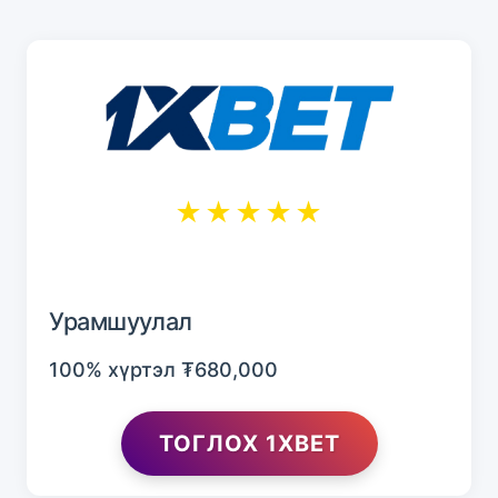
★★★★★
Урамшуулал
100% хүртэл ₮680,000
ТОГЛОХ 1XBET