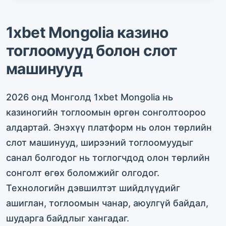
1xbet Mongolia казино
тоглоомууд болон слот
машинууд
2026 онд Монголд 1xbet Mongolia нь
казиногийн тоглоомын өргөн сонголтоороо
алдартай. Энэхүү платформ нь олон төрлийн
слот машинууд, ширээний тоглоомуудыг
санал болгодог нь тоглогчдод олон төрлийн
сонголт өгөх боломжийг олгодог.
Технологийн дэвшилтэт шийдлүүдийг
ашиглан, тоглоомын чанар, аюулгүй байдал,
шударга байдлыг хангадаг.