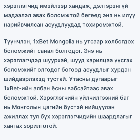
хэрэглэгчид имэйлээр хандаж, дэлгэрэнгүй
мэдээлэл авах боломжтой бөгөөд энэ нь илүү
нарийвчилсан асуудлуудад тохиромжтой.
Түүнчлэн, 1xBet Mongolia нь утсаар холбогдох
боломжийг санал болгодог. Энэ нь
хэрэглэгчдэд шуурхай, шууд харилцаа үүсгэх
боломжийг олгодог бөгөөд асуудлыг хурдан
шийдвэрлэхэд тустай. Утасны дугаарыг
1xBet-ийн албан ёсны вэбсайтаас авах
боломжтой. Хэрэглэгчийн үйлчилгээний баг
нь Монголын цагийн бүстэй нийцүүлэн
ажиллах тул бүх хэрэглэгчидийн шаардлагыг
хангах зорилготой.