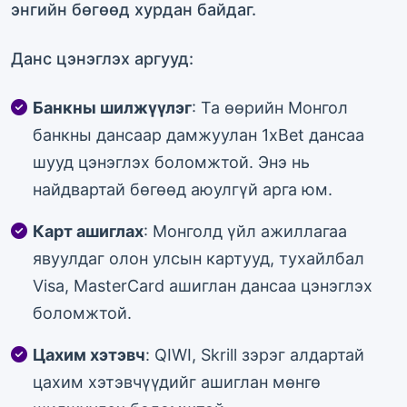
энгийн бөгөөд хурдан байдаг.
Данс цэнэглэх аргууд:
Банкны шилжүүлэг
: Та өөрийн Монгол
банкны дансаар дамжуулан 1xBet дансаа
шууд цэнэглэх боломжтой. Энэ нь
найдвартай бөгөөд аюулгүй арга юм.
Карт ашиглах
: Монголд үйл ажиллагаа
явуулдаг олон улсын картууд, тухайлбал
Visa, MasterCard ашиглан дансаа цэнэглэх
боломжтой.
Цахим хэтэвч
: QIWI, Skrill зэрэг алдартай
цахим хэтэвчүүдийг ашиглан мөнгө