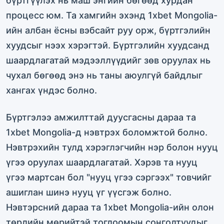
бүртгүүлэх нь маш энгийн бөгөөд хурдан
процесс юм. Та хамгийн эхэнд 1xbet Mongolia-
ийн албан ёсны вэбсайт руу орж, бүртгэлийн
хуудсыг нээх хэрэгтэй. Бүртгэлийн хуудсанд
шаардлагатай мэдээллүүдийг зөв оруулах нь
чухал бөгөөд энэ нь таны аюулгүй байдлыг
хангах үндэс болно.
Бүртгэлээ амжилттай дуусгасны дараа та
1xbet Mongolia-д нэвтрэх боломжтой болно.
Нэвтрэхийн тулд хэрэглэгчийн нэр болон нууц
үгээ оруулах шаардлагатай. Хэрэв та нууц
үгээ мартсан бол "нууц үгээ сэргээх" товчийг
ашиглан шинэ нууц үг үүсгэж болно.
Нэвтэрсний дараа та 1xbet Mongolia-ийн олон
төрлийн мөрийтэй тоглоомын сонголтуудыг