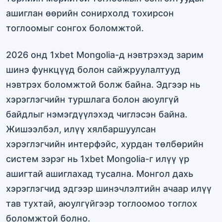
ашиглан өөрийн сонирхолд тохирсон
тоглоомыг сонгох боломжтой.
2026 онд 1xbet Mongolia-д нэвтрэхэд зарим
шинэ функцүүд болон сайжруулалтууд
нэвтрэх боломжтой болж байна. Эдгээр нь
хэрэглэгчийн туршлага болон аюулгүй
байдлыг нэмэгдүүлэхэд чиглэсэн байна.
Жишээлбэл, илүү хялбаршуулсан
хэрэглэгчийн интерфэйс, хурдан төлбөрийн
систем зэрэг нь 1xbet Mongolia-г илүү үр
ашигтай ашиглахад тусална. Монгол дахь
хэрэглэгчид эдгээр шинэчлэлтийн ачаар илүү
тав тухтай, аюулгүйгээр тоглоомоо тоглох
боломжтой болно.