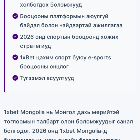
холбогдох боломжууд
Бооцооны платформын аюулгүй
байдал болон найдвартай ажиллагаа
2026 онд спортын бооцоонд хожих
стратегиуд
1xBet цахим спорт буюу e-sports
бооцооны онцлог
Түгээмэл асуултууд
1xbet Mongolia нь Монгол дахь мөрийтэй
тоглоомын талбарт олон боломжуудыг санал
болгодог. 2026 онд 1xbet Mongolia-д